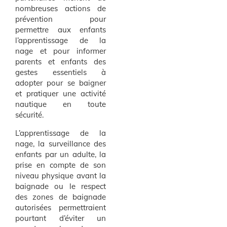
nombreuses actions de
prévention pour
permettre aux enfants
l’apprentissage de la
nage et pour informer
parents et enfants des
gestes essentiels à
adopter pour se baigner
et pratiquer une activité
nautique en toute
sécurité.
L’apprentissage de la
nage, la surveillance des
enfants par un adulte, la
prise en compte de son
niveau physique avant la
baignade ou le respect
des zones de baignade
autorisées permettraient
pourtant d’éviter un