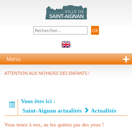
Menu
ATTENTION AUX NOYADES DES ENFANTS !
Vous êtes ici :
Saint-Aignan actualités
Actualités
Vous tenez à eux, ne les quittez pas des yeux !