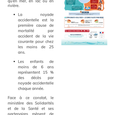
qu’en mer, en lac ou en
rivière.
La noyade
accidentelle est la
première cause de
mortalité par
accident de la vie
courante pour chez
les moins de 25
ans.
Les enfants de
moins de 6 ans
représentent 15 %
des décès par
noyade accidentelle
chaque année.
Face à ce constat, le
ministère des Solidarités
et de la Santé et ses
partenaires mènent de