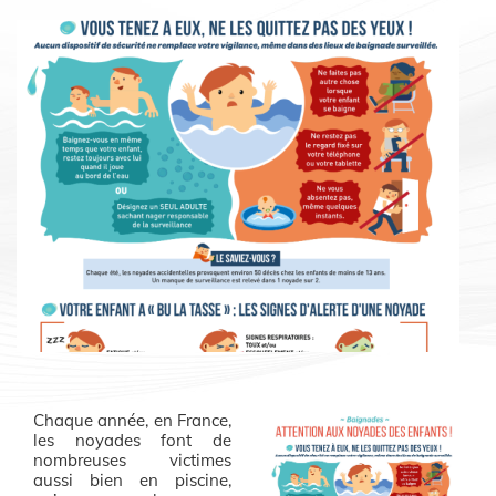
Chaque année, en France,
les noyades font de
nombreuses victimes
aussi bien en piscine,