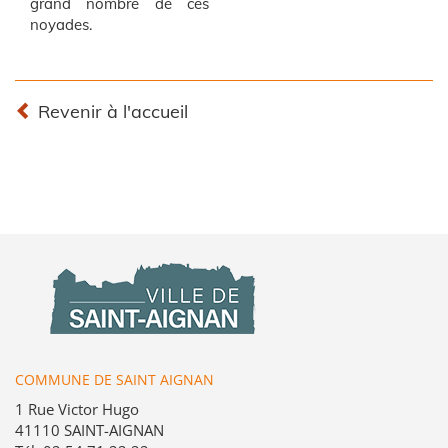
grand nombre de ces
noyades.
Revenir à l'accueil
COMMUNE DE SAINT AIGNAN
1 Rue Victor Hugo
41110 SAINT-AIGNAN