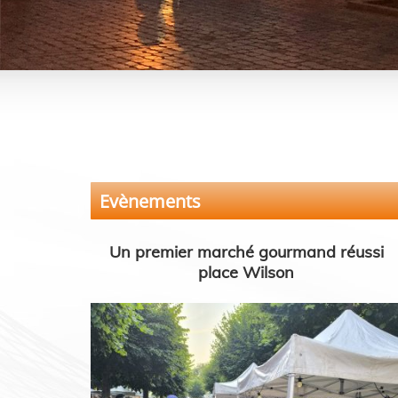
Evènements
Un premier marché gourmand réussi
place Wilson