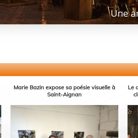
Marie Bazin expose sa poésie visuelle à
Le 
Saint-Aignan
c