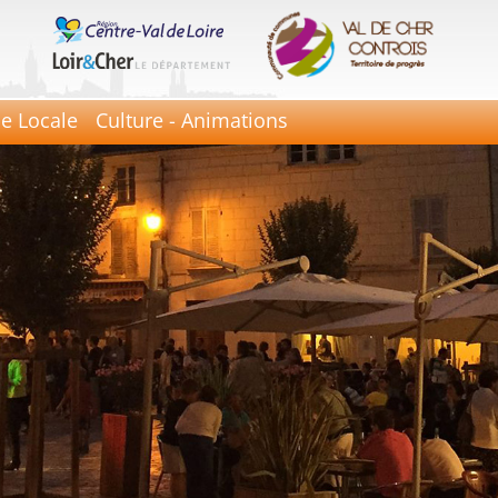
ie Locale
Culture - Animations