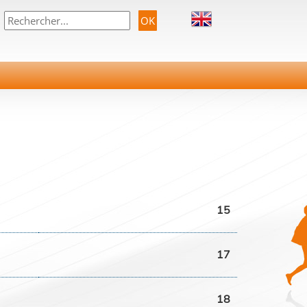
15
17
18