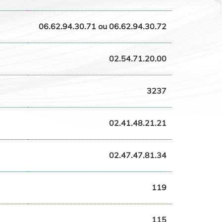
06.62.94.30.71 ou 06.62.94.30.72
02.54.71.20.00
3237
02.41.48.21.21
02.47.47.81.34
119
115