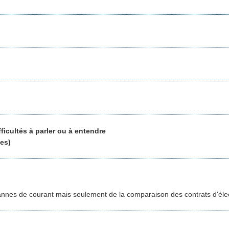
icultés à parler ou à entendre
es)
nnes de courant mais seulement de la comparaison des contrats d'élect