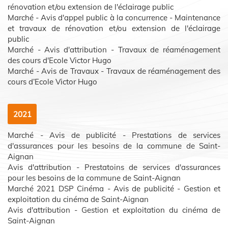
rénovation et/ou extension de l'éclairage public
Marché - Avis d'appel public à la concurrence - Maintenance
et travaux de rénovation et/ou extension de l'éclairage
public
Marché - Avis d'attribution - Travaux de réaménagement
des cours d'Ecole Victor Hugo
Marché - Avis de Travaux - Travaux de réaménagement des
cours d’Ecole Victor Hugo
2021
Marché - Avis de publicité - Prestations de services
d'assurances pour les besoins de la commune de Saint-
Aignan
Avis d'attribution - Prestatoins de services d'assurances
pour les besoins de la commune de Saint-Aignan
Marché 2021 DSP Cinéma - Avis de publicité - Gestion et
exploitation du cinéma de Saint-Aignan
Avis d'attribution - Gestion et exploitation du cinéma de
Saint-Aignan