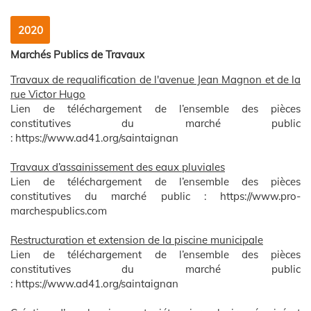
2020
Marchés
Publics de Travaux
Travaux de requalification de l'avenue Jean Magnon et de la
rue Victor Hugo
Lien de téléchargement de l’ensemble des pièces
constitutives du
marché
public
:
https://www.ad41.org/saintaignan
Travaux d’assainissement des eaux pluviales
Lien de téléchargement de l’ensemble des pièces
constitutives du
marché
public :
https://www.pro-
marchespublics.com
Restructuration et extension de la piscine municipale
Lien de téléchargement de l’ensemble des pièces
constitutives du
marché
public
:
https://www.ad41.org/saintaignan