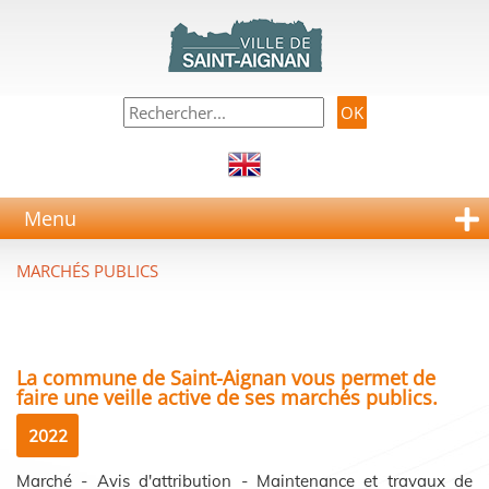
Menu
MARCHÉS PUBLICS
La commune de Saint-Aignan vous permet de
faire une veille active de ses marchés publics.
2022
Marché - Avis d'attribution - Maintenance et travaux de