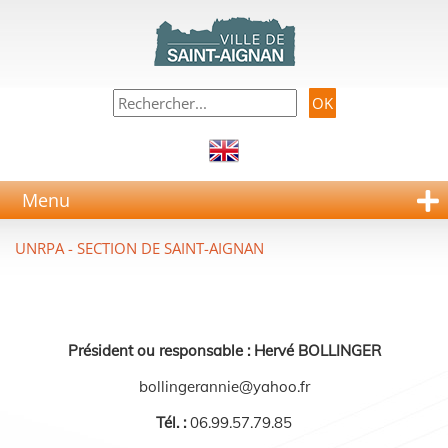
Menu
UNRPA - SECTION DE SAINT-AIGNAN
Président ou responsable : Hervé BOLLINGER
bollingerannie@yahoo.fr
Tél. :
06.99.57.79.85