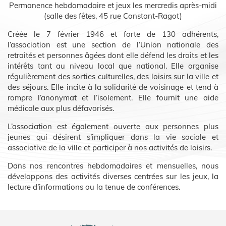
Permanence hebdomadaire et jeux les mercredis après-midi
(salle des fêtes, 45 rue Constant-Ragot)
Créée le 7 février 1946 et forte de 130 adhérents,
l’association est une section de l’Union nationale des
retraités et personnes âgées dont elle défend les droits et les
intérêts tant au niveau local que national. Elle organise
régulièrement des sorties culturelles, des loisirs sur la ville et
des séjours. Elle incite à la solidarité de voisinage et tend à
rompre l’anonymat et l’isolement. Elle fournit une aide
médicale aux plus défavorisés.
L’association est également ouverte aux personnes plus
jeunes qui désirent s’impliquer dans la vie sociale et
associative de la ville et participer à nos activités de loisirs.
Dans nos rencontres hebdomadaires et mensuelles, nous
développons des activités diverses centrées sur les jeux, la
lecture d’informations ou la tenue de conférences.