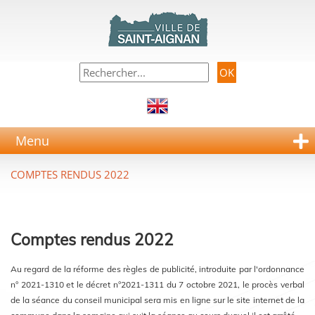
Menu
COMPTES RENDUS 2022
Comptes rendus 2022
Au regard de la réforme des règles de publicité, introduite par l'ordonnance
n° 2021-1310 et le décret n°2021-1311 du 7 octobre 2021, le procès verbal
de la séance du conseil municipal sera mis en ligne sur le site internet de la