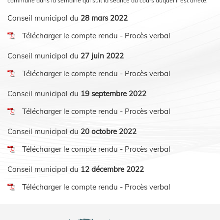
commune dans la semaine qui suit la séance au cours duquel il est arrêté.
Conseil municipal du
28 mars 2022
Télécharger le compte rendu
-
Procès verbal
Conseil municipal du
27 juin 2022
Télécharger le compte rendu
-
Procès verbal
Conseil municipal du
19 septembre 2022
Télécharger le compte rendu
-
Procès verbal
Conseil municipal du
20 octobre 2022
Télécharger le compte rendu
-
Procès verbal
Conseil municipal du
12 décembre 2022
Télécharger le compte rendu
-
Procès verbal